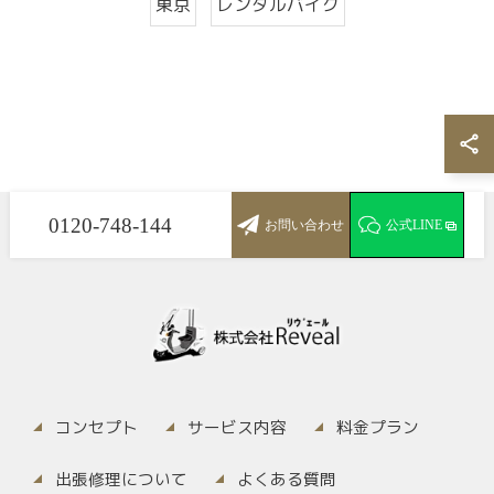
東京
レンタルバイク
0120-748-144
お問い合わせ
公式LINE
コンセプト
サービス内容
料金プラン
出張修理について
よくある質問