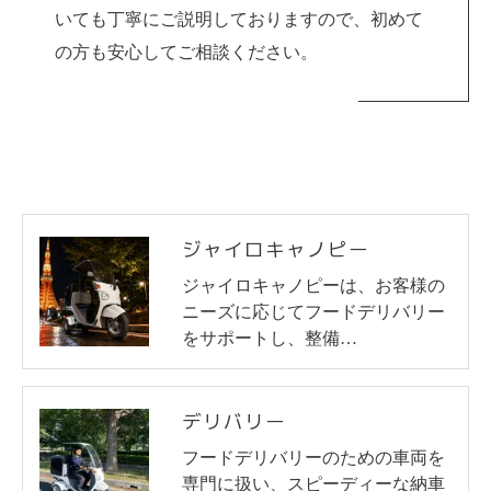
いても丁寧にご説明しておりますので、初めて
の方も安心してご相談ください。
ジャイロキャノピー
ジャイロキャノピーは、お客様の
ニーズに応じてフードデリバリー
をサポートし、整備…
デリバリー
フードデリバリーのための車両を
専門に扱い、スピーディーな納車