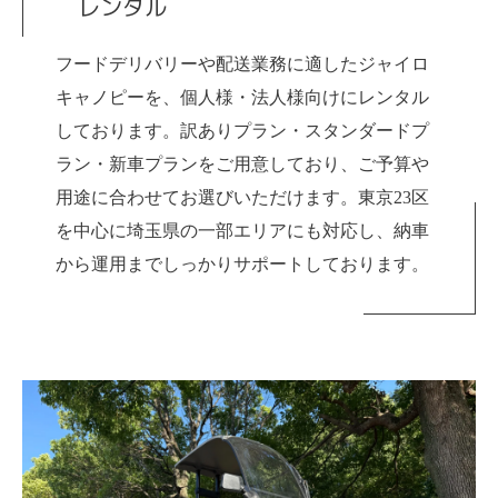
レンタル
フードデリバリーや配送業務に適したジャイロ
キャノピーを、個人様・法人様向けにレンタル
しております。訳ありプラン・スタンダードプ
ラン・新車プランをご用意しており、ご予算や
用途に合わせてお選びいただけます。東京23区
を中心に埼玉県の一部エリアにも対応し、納車
から運用までしっかりサポートしております。