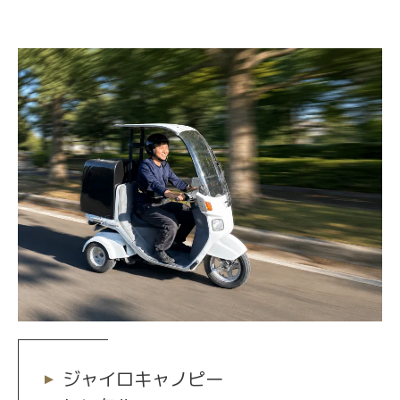
ジャイロキャノピー