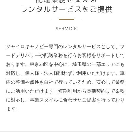
レンタルサービスをご提供
SERVICE
ジャイロキャノピー専門のレンタルサービスとして、フ
ードデリバリーや配送業務を行うお客様をサポートして
おります。東京23区を中心に、埼玉県の一部エリアにも
対応し、個人様・法人様問わずご利用いただけます。車
両の整備や点検も自社で行っているため、安心して業務
にご活用いただけます。短期利用から長期契約まで柔軟
に対応し、事業スタイルに合わせたご提案を行っており
ます。