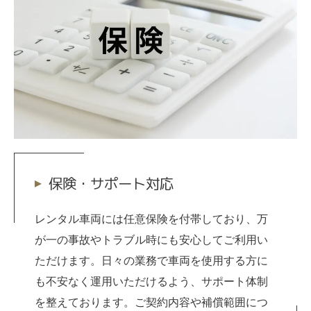
保険・サポート対応
レンタル車両には任意保険を付帯しており、万
が一の事故やトラブル時にも安心してご利用い
ただけます。日々の業務で車両を使用する方に
も不安なく運用いただけるよう、サポート体制
を整えております。ご契約内容や補償範囲につ