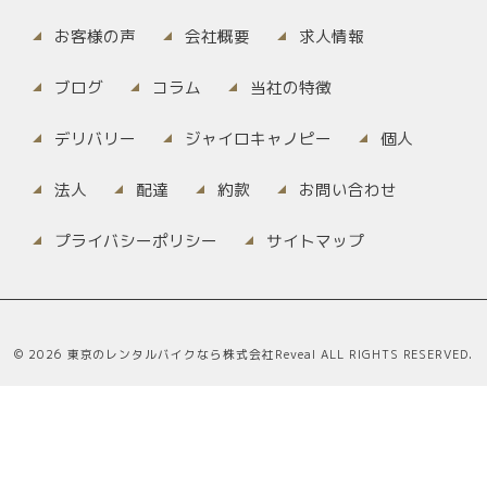
お客様の声
会社概要
求人情報
ブログ
コラム
当社の特徴
デリバリー
ジャイロキャノピー
個人
法人
配達
約款
お問い合わせ
プライバシーポリシー
サイトマップ
© 2026 東京のレンタルバイクなら株式会社Reveal ALL RIGHTS RESERVED.