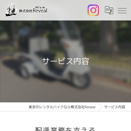
サービス内容
東京のレンタルバイクなら株式会社Reveal
サービス内容
配達業務を支える