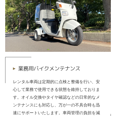
業務用バイクメンテナンス
レンタル車両は定期的に点検と整備を行い、安
心して業務で使用できる状態を維持しておりま
す。オイル交換やタイヤ確認などの日常的なメ
ンテナンスにも対応し、万が一の不具合時も迅
速にサポートいたします。車両管理の負担を減