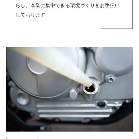
らし、本業に集中できる環境づくりをお手伝い
しております。