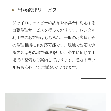
出張修理サービス
ジャイロキャノピーの故障や不具合に対応する
出張修理サービスを行っております。レンタル
利用中のお客様はもちろん、一般のお客様から
の修理相談にも対応可能です。現地で対応でき
る内容はその場で修理を行い、必要に応じて工
場での整備もご案内しております。急なトラブ
ル時も安心してご相談いただけます。