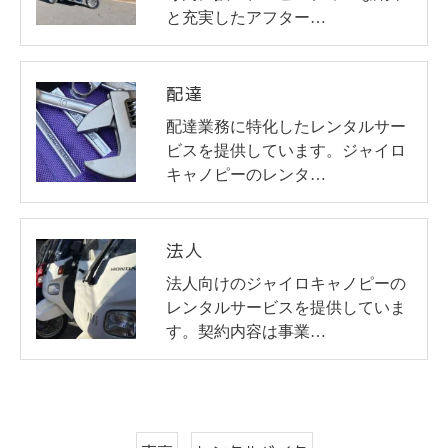
と充実したアフター…
配達
配達業務に特化したレンタルサー
ビスを提供しています。ジャイロ
キャノピーのレンタ…
法人
法人向けのジャイロキャノピーの
レンタルサービスを提供していま
す。契約内容は事業…